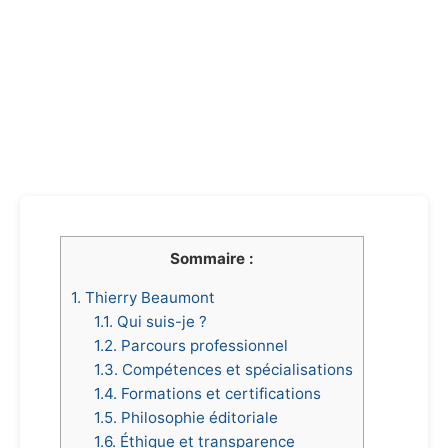
Sommaire :
1.
Thierry Beaumont
1.1.
Qui suis-je ?
1.2.
Parcours professionnel
1.3.
Compétences et spécialisations
1.4.
Formations et certifications
1.5.
Philosophie éditoriale
1.6.
Éthique et transparence