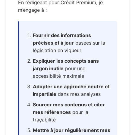
En rédigeant pour Crédit Premium, je
m’engage à :
Fournir des informations
précises et à jour
basées sur la
législation en vigueur
Expliquer les concepts sans
jargon inutile
pour une
accessibilité maximale
Adopter une approche neutre et
impartiale
dans mes analyses
Sourcer mes contenus et citer
mes références
pour la
traçabilité
Mettre à jour régulièrement mes