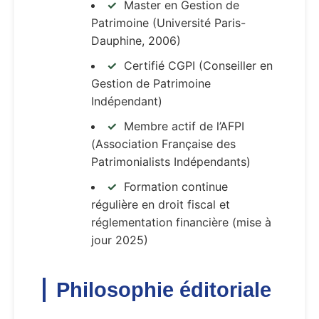
Master en Gestion de
Patrimoine (Université Paris-
Dauphine, 2006)
Certifié CGPI (Conseiller en
Gestion de Patrimoine
Indépendant)
Membre actif de l’AFPI
(Association Française des
Patrimonialists Indépendants)
Formation continue
régulière en droit fiscal et
réglementation financière (mise à
jour 2025)
Philosophie éditoriale