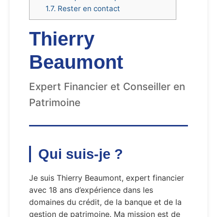
1.7.
Rester en contact
Thierry
Beaumont
Expert Financier et Conseiller en
Patrimoine
Qui suis-je ?
Je suis Thierry Beaumont, expert financier
avec 18 ans d’expérience dans les
domaines du crédit, de la banque et de la
gestion de patrimoine. Ma mission est de