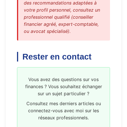
des recommandations adaptées à
votre profil personnel, consultez un
professionnel qualifié (conseiller
financier agréé, expert-comptable,
ou avocat spécialisé).
Rester en contact
Vous avez des questions sur vos
finances ? Vous souhaitez échanger
sur un sujet particulier ?
Consultez mes derniers articles ou
connectez-vous avec moi sur les
réseaux professionnels.