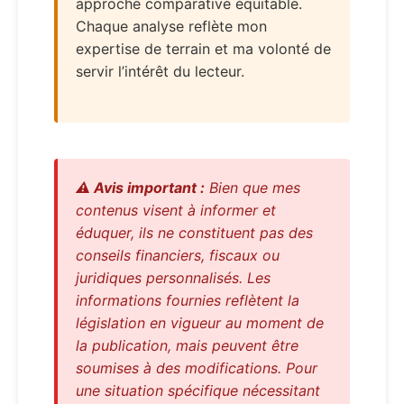
approche comparative équitable.
Chaque analyse reflète mon
expertise de terrain et ma volonté de
servir l’intérêt du lecteur.
⚠️ Avis important :
Bien que mes
contenus visent à informer et
éduquer, ils ne constituent pas des
conseils financiers, fiscaux ou
juridiques personnalisés. Les
informations fournies reflètent la
législation en vigueur au moment de
la publication, mais peuvent être
soumises à des modifications. Pour
une situation spécifique nécessitant