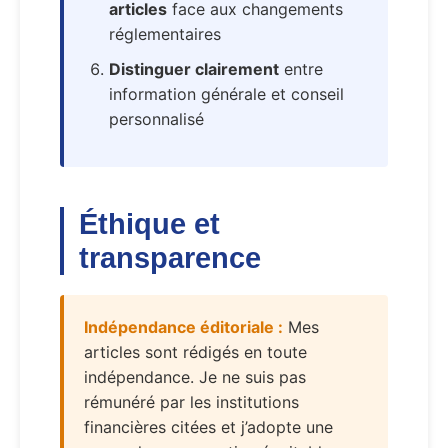
articles
face aux changements
réglementaires
Distinguer clairement
entre
information générale et conseil
personnalisé
Éthique et
transparence
Indépendance éditoriale :
Mes
articles sont rédigés en toute
indépendance. Je ne suis pas
rémunéré par les institutions
financières citées et j’adopte une