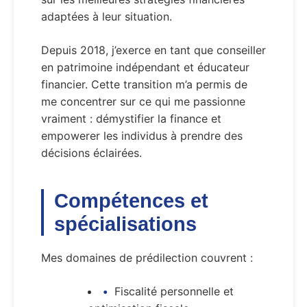
adaptées à leur situation.
Depuis 2018, j’exerce en tant que conseiller
en patrimoine indépendant et éducateur
financier. Cette transition m’a permis de
me concentrer sur ce qui me passionne
vraiment : démystifier la finance et
empowerer les individus à prendre des
décisions éclairées.
Compétences et
spécialisations
Mes domaines de prédilection couvrent :
Fiscalité personnelle et