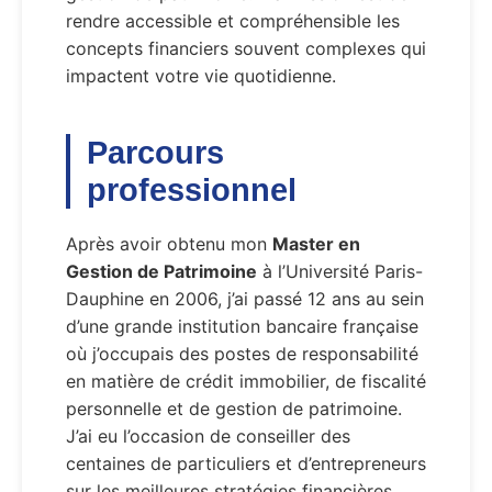
rendre accessible et compréhensible les
concepts financiers souvent complexes qui
impactent votre vie quotidienne.
Parcours
professionnel
Après avoir obtenu mon
Master en
Gestion de Patrimoine
à l’Université Paris-
Dauphine en 2006, j’ai passé 12 ans au sein
d’une grande institution bancaire française
où j’occupais des postes de responsabilité
en matière de crédit immobilier, de fiscalité
personnelle et de gestion de patrimoine.
J’ai eu l’occasion de conseiller des
centaines de particuliers et d’entrepreneurs
sur les meilleures stratégies financières