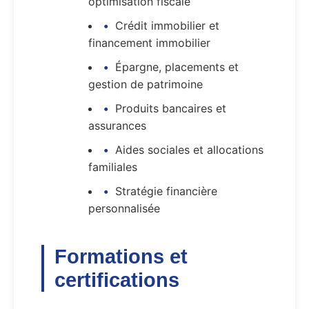
optimisation fiscale
Crédit immobilier et
financement immobilier
Épargne, placements et
gestion de patrimoine
Produits bancaires et
assurances
Aides sociales et allocations
familiales
Stratégie financière
personnalisée
Formations et
certifications